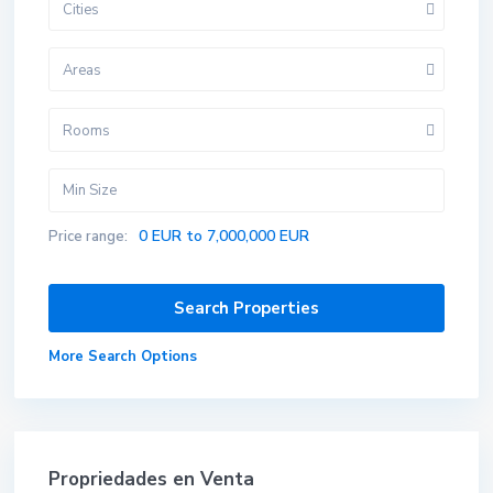
Cities
Areas
Rooms
0 EUR to 7,000,000 EUR
Price range:
More Search Options
Propriedades en Venta