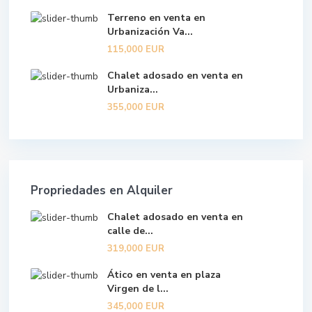
Terreno en venta en
Urbanización Va...
115,000 EUR
Chalet adosado en venta en
Urbaniza...
355,000 EUR
Propriedades en Alquiler
Chalet adosado en venta en
calle de...
319,000 EUR
Ático en venta en plaza
Virgen de l...
345,000 EUR