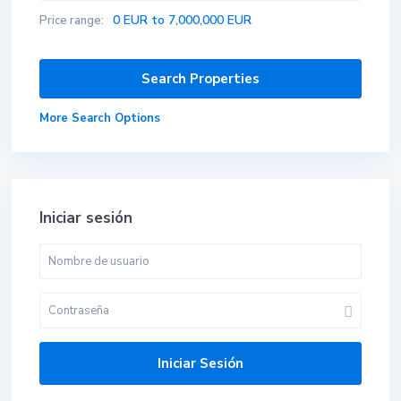
0 EUR to 7,000,000 EUR
Price range:
More Search Options
Iniciar sesión
Iniciar Sesión