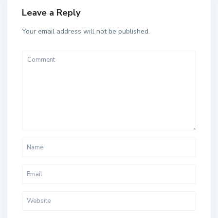
Leave a Reply
Your email address will not be published.