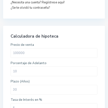
¿Necesita una cuenta? Regístrese aquí!
¿Se te olvidó tu contraseña?
Calculadora de hipoteca
Precio de venta
Porcentaje de Adelanto
Plazo (Años)
Tasa de Interés en %