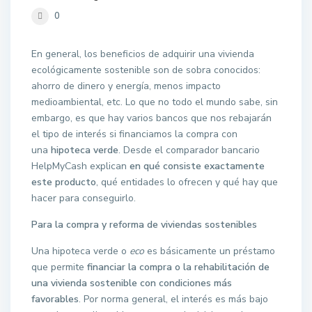
0
En general, los beneficios de adquirir una vivienda
ecológicamente sostenible son de sobra conocidos:
ahorro de dinero y energía, menos impacto
medioambiental, etc. Lo que no todo el mundo sabe, sin
embargo, es que hay varios bancos que nos rebajarán
el tipo de interés si financiamos la compra con
una
hipoteca verde
. Desde el comparador bancario
HelpMyCash explican
en qué consiste exactamente
este producto
, qué entidades lo ofrecen y qué hay que
hacer para conseguirlo.
Para la compra y reforma de viviendas sostenibles
Una hipoteca verde o
eco
es básicamente un préstamo
que permite
financiar la compra o la rehabilitación de
una vivienda sostenible con condiciones más
favorables
. Por norma general, el interés es más bajo