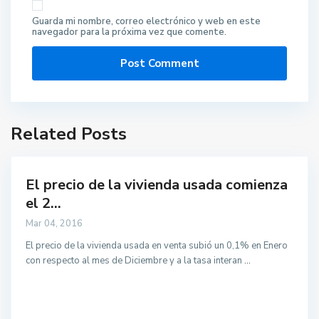
Guarda mi nombre, correo electrónico y web en este
navegador para la próxima vez que comente.
Related Posts
El precio de la vivienda usada comienza
el 2...
Mar 04, 2016
El precio de la vivienda usada en venta subió un 0,1% en Enero
con respecto al mes de Diciembre y a la tasa interan
...