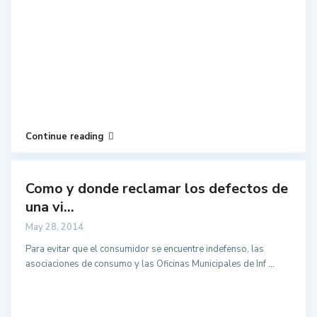
Continue reading
Como y donde reclamar los defectos de
una vi...
May 28, 2014
Para evitar que el consumidor se encuentre indefenso, las
asociaciones de consumo y las Oficinas Municipales de Inf
...