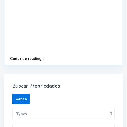
Continue reading
Buscar Propriedades
Venta
Types