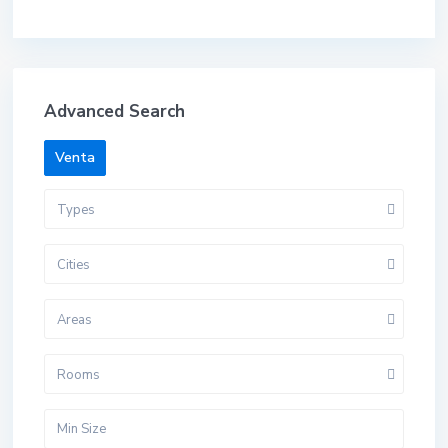
Advanced Search
Venta
Types
Cities
Areas
Rooms