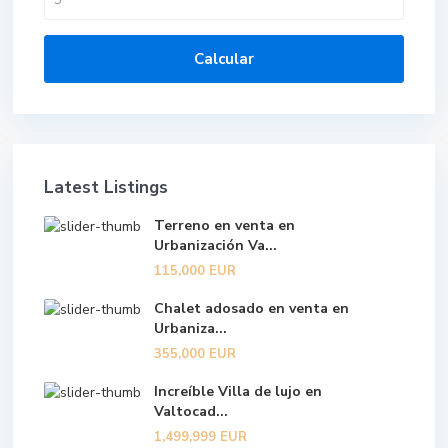
Calcular
Latest Listings
Terreno en venta en
Urbanización Va...
115,000 EUR
Chalet adosado en venta en
Urbaniza...
355,000 EUR
Increíble Villa de lujo en
Valtocad...
1,499,999 EUR