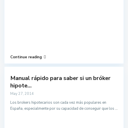
Continue reading
Manual rápido para saber si un bróker
hipote...
May 27, 2014
Los brokers hipotecarios son cada vez más populares en
España, especialmente por su capacidad de conseguir que los
...