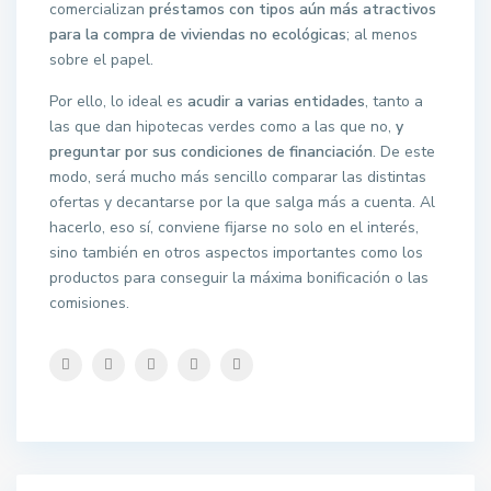
comercializan
préstamos con tipos aún más atractivos
para la compra de viviendas no ecológicas
; al menos
sobre el papel.
Por ello, lo ideal es
acudir a varias entidades
, tanto a
las que dan hipotecas verdes como a las que no,
y
preguntar por sus condiciones de financiación
. De este
modo, será mucho más sencillo comparar las distintas
ofertas y decantarse por la que salga más a cuenta. Al
hacerlo, eso sí, conviene fijarse no solo en el interés,
sino también en otros aspectos importantes como los
productos para conseguir la máxima bonificación o las
comisiones.