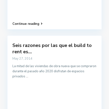
Continue reading
Seis razones por las que el build to
rent es...
May 27, 2014
La mitad de las viviendas de obra nueva que se compraron
durante el pasado año 2020 disfrutan de espacios
privados
...