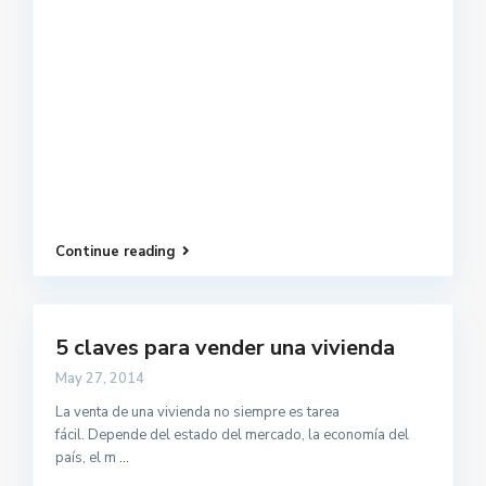
Continue reading
5 claves para vender una vivienda
May 27, 2014
La venta de una vivienda no siempre es tarea
fácil. Depende del estado del mercado, la economía del
país, el m
...