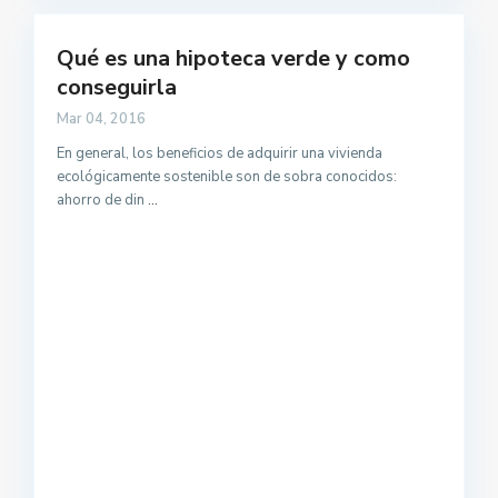
Qué es una hipoteca verde y como
conseguirla
Mar 04, 2016
En general, los beneficios de adquirir una vivienda
ecológicamente sostenible son de sobra conocidos:
ahorro de din
...