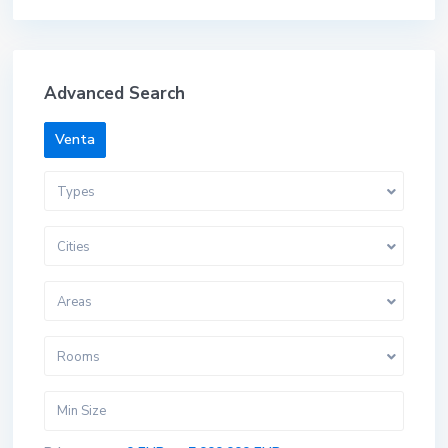
Advanced Search
Venta
Types
Cities
Areas
Rooms