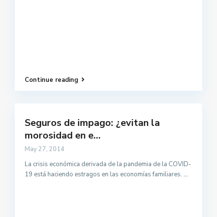
Continue reading
Seguros de impago: ¿evitan la
morosidad en e...
May 27, 2014
La crisis económica derivada de la pandemia de la COVID-
19 está haciendo estragos en las economías familiares.
...