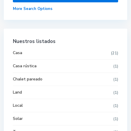
More Search Options
Nuestros listados
Casa
(21)
Casa rústica
(1)
Chalet pareado
(1)
Land
(1)
Local
(1)
Solar
(1)