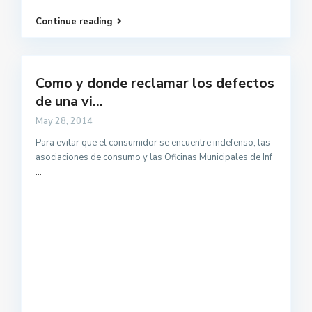
Continue reading
Como y donde reclamar los defectos
de una vi...
May 28, 2014
Para evitar que el consumidor se encuentre indefenso, las
asociaciones de consumo y las Oficinas Municipales de Inf
...