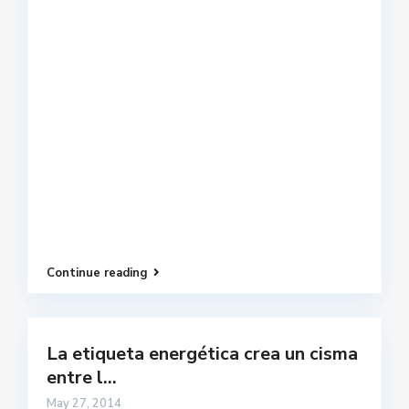
Continue reading
La etiqueta energética crea un cisma
entre l...
May 27, 2014