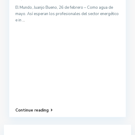
El Mundo, Juanjo Bueno, 26 de febrero – Como agua de
mayo. Así esperan los profesionales del sector energético
e in
...
Continue reading