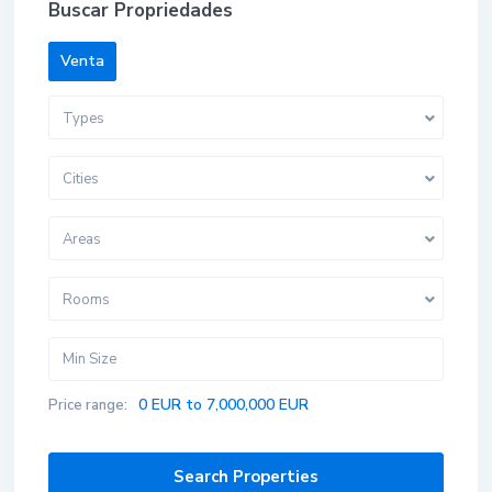
Buscar Propriedades
Venta
Types
Cities
Areas
Rooms
0 EUR to 7,000,000 EUR
Price range: