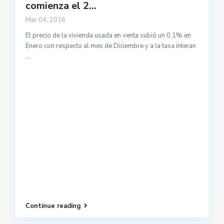
comienza el 2...
Mar 04, 2016
El precio de la vivienda usada en venta subió un 0,1% en
Enero con respecto al mes de Diciembre y a la tasa interan
...
Continue reading