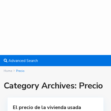
Advanced Search
Home
Precio
Category Archives:
Precio
El precio de la vivienda usada